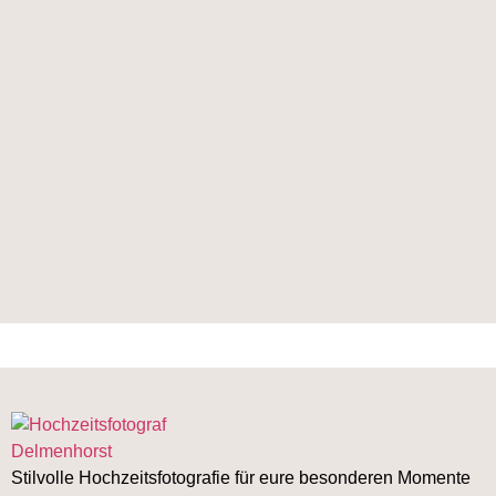
Stilvolle Hochzeitsfotografie für eure besonderen Momente