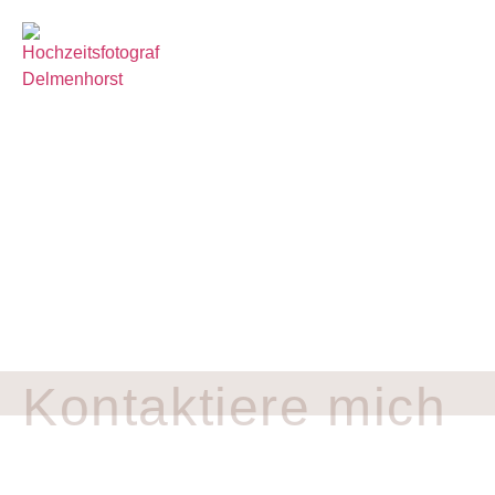
Termin anfragen
KONTAKT
Kontaktiere mich