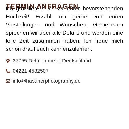
TERMIN ANFRAGEN
Ich gratuliere euch zu eurer bevorstehenden
Hochzeit! Erzählt mir gerne von euren
Vorstellungen und Wünschen. Gemeinsam
sprechen wir über alle Details und werden eine
tolle Zeit zusammen haben. Ich freue mich
schon drauf euch kennenzulernen.
27755 Delmenhorst | Deutschland
04221 4582507
info@hasanerphotography.de