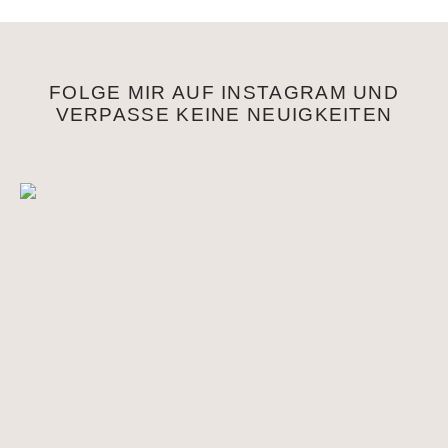
FOLGE MIR AUF INSTAGRAM UND
VERPASSE KEINE NEUIGKEITEN