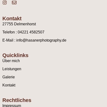
Kontakt
27755 Delmenhorst
Telefon : 04221 4582507
E-Mail : info@hasanerphotography.de
Quicklinks
Über mich
Leistungen
Galerie
Kontakt
Rechtliches
Impressum