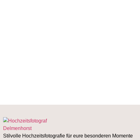
Stilvolle Hochzeitsfotografie für eure besonderen Momente