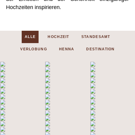
Hochzeiten inspirieren.
ALLE
HOCHZEIT
STANDESAMT
VERLOBUNG
HENNA
DESTINATION