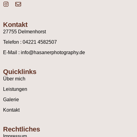
Kontakt
27755 Delmenhorst
Telefon : 04221 4582507
E-Mail : info@hasanerphotography.de
Quicklinks
Über mich
Leistungen
Galerie
Kontakt
Rechtliches
Impressum